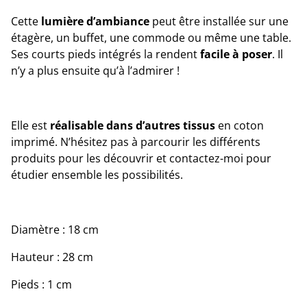
Cette
lumière d’ambiance
peut être installée sur une
étagère, un buffet, une commode ou même une table.
Ses courts pieds intégrés la rendent
facile à poser
. Il
n’y a plus ensuite qu’à l’admirer !
Elle est
réalisable dans d’autres tissus
en coton
imprimé. N’hésitez pas à parcourir les différents
produits pour les découvrir et contactez-moi pour
étudier ensemble les possibilités.
Diamètre : 18 cm
Hauteur : 28 cm
Pieds : 1 cm