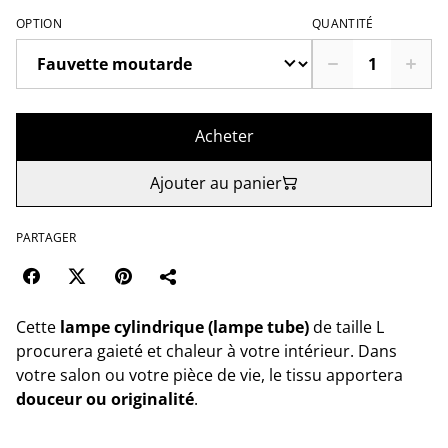
OPTION
QUANTITÉ
Acheter
Ajouter au panier
PARTAGER
Cette
lampe cylindrique (lampe tube)
de taille L
procurera gaieté et chaleur à votre intérieur. Dans
votre salon ou votre pièce de vie, le tissu apportera
douceur ou originalité
.