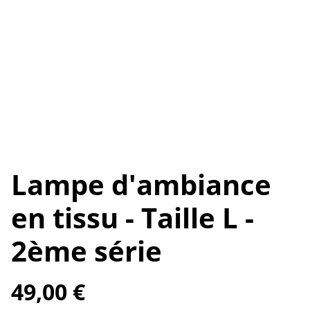
Lampe d'ambiance
en tissu - Taille L -
2ème série
49,00 €