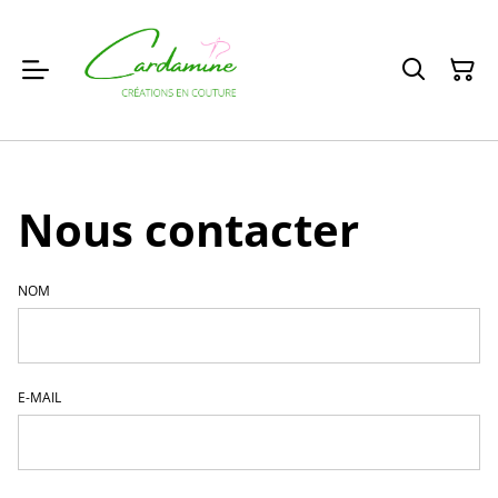
Nous contacter
NOM
E-MAIL