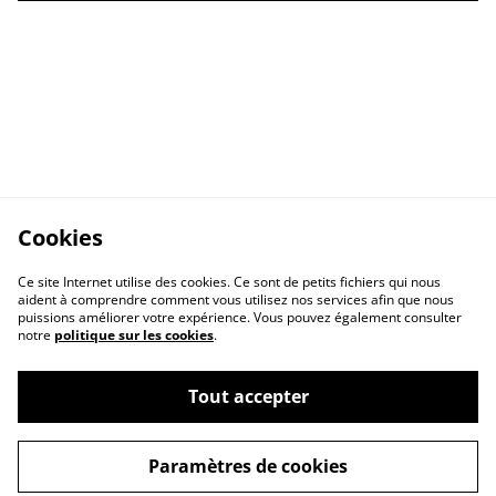
Cookies
Ce site Internet utilise des cookies. Ce sont de petits fichiers qui nous
aident à comprendre comment vous utilisez nos services afin que nous
puissions améliorer votre expérience. Vous pouvez également consulter
notre
politique sur les cookies
.
Tout accepter
Contactez-nous
Conditions
Paramètres de cookies
Politique de
Politique de cookies