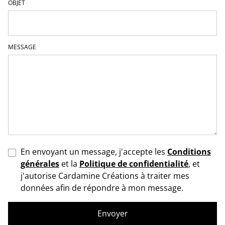
OBJET
MESSAGE
En envoyant un message, j'accepte les
Conditions
générales
et la
Politique de confidentialité
, et
j'autorise Cardamine Créations à traiter mes
données afin de répondre à mon message.
Envoyer